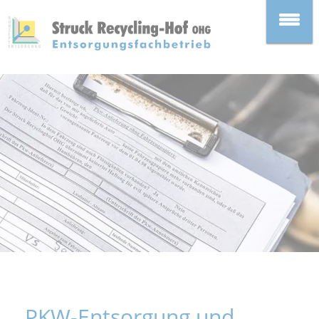
PKW-Entsorgung und