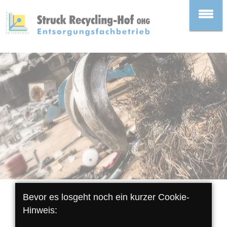
Bevor es losgeht noch ein kurzer Cookie-
Hinweis:
Sonderabfälle