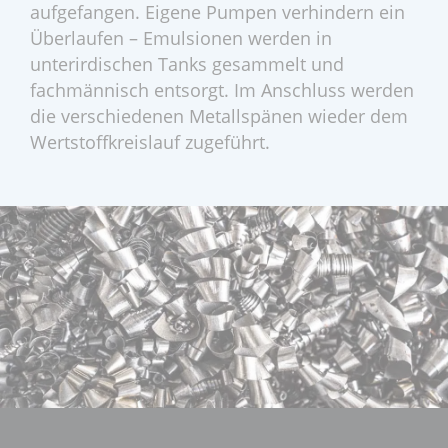
aufgefangen. Eigene Pumpen verhindern ein
Überlaufen – Emulsionen werden in
unterirdischen Tanks gesammelt und
fachmännisch entsorgt. Im Anschluss werden
die verschiedenen Metallspänen wieder dem
Wertstoffkreislauf zugeführt.