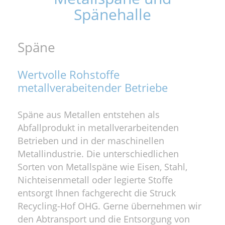
Spänehalle
Späne
Wertvolle Rohstoffe
metallverabeitender Betriebe
Späne aus Metallen entstehen als
Abfallprodukt in metallverarbeitenden
Betrieben und in der maschinellen
Metallindustrie. Die unterschiedlichen
Sorten von Metallspäne wie Eisen, Stahl,
Nichteisenmetall oder legierte Stoffe
entsorgt Ihnen fachgerecht die Struck
Recycling-Hof OHG. Gerne übernehmen wir
den Abtransport und die Entsorgung von